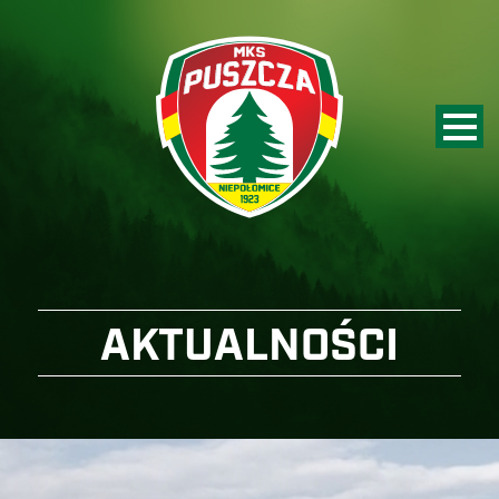
AKTUALNOŚCI