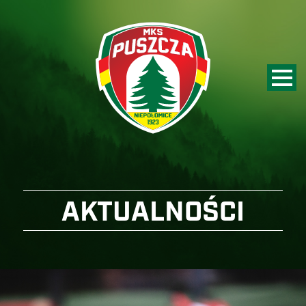
AKTUALNOŚCI