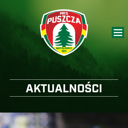
AKTUALNOŚCI