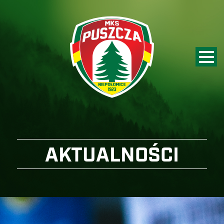
AKTUALNOŚCI