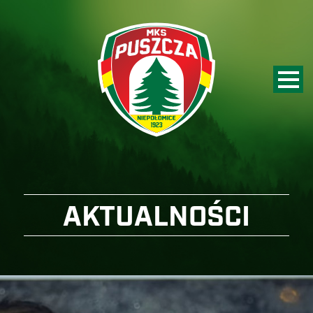
AKTUALNOŚCI