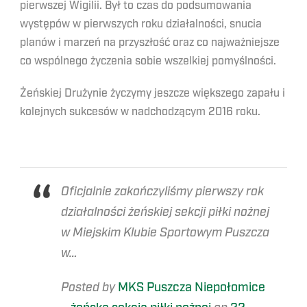
pierwszej Wigilii. Był to czas do podsumowania
występów w pierwszych roku działalności, snucia
planów i marzeń na przyszłość oraz co najważniejsze
co wspólnego życzenia sobie wszelkiej pomyślności.
Żeńskiej Drużynie życzymy jeszcze większego zapału i
kolejnych sukcesów w nadchodzącym 2016 roku.
Oficjalnie zakończyliśmy pierwszy rok
działalności żeńskiej sekcji piłki nożnej
w Miejskim Klubie Sportowym Puszcza
w…
Posted by
MKS Puszcza Niepołomice