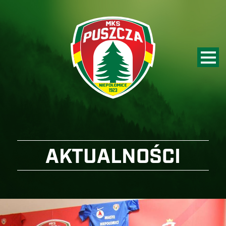
AKTUALNOŚCI