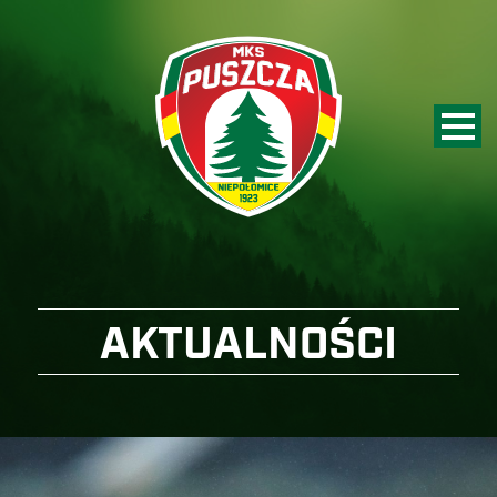
AKTUALNOŚCI