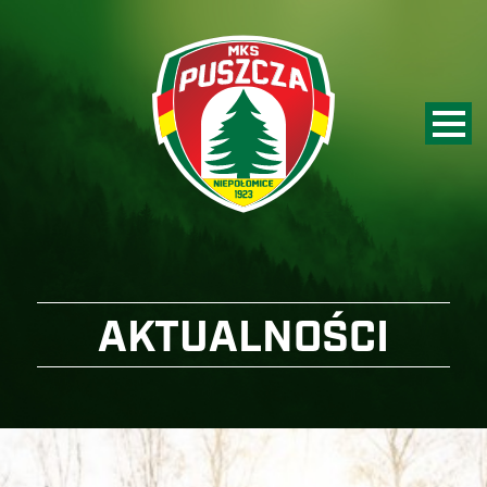
AKTUALNOŚCI