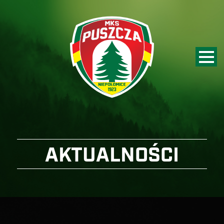
AKTUALNOŚCI