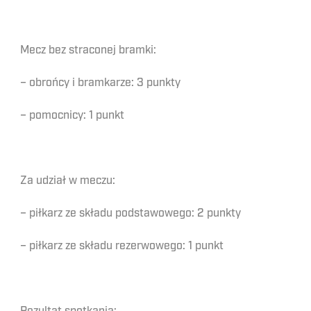
Mecz bez straconej bramki:
– obrońcy i bramkarze: 3 punkty
– pomocnicy: 1 punkt
Za udział w meczu:
– piłkarz ze składu podstawowego: 2 punkty
– piłkarz ze składu rezerwowego: 1 punkt