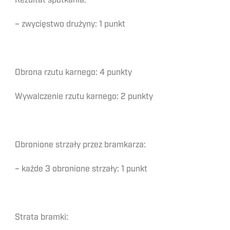
Rezultat spotkania:
– zwycięstwo drużyny: 1 punkt
Obrona rzutu karnego: 4 punkty
Wywalczenie rzutu karnego: 2 punkty
Obronione strzały przez bramkarza:
– każde 3 obronione strzały: 1 punkt
Strata bramki: