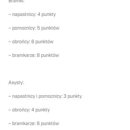
Bramki:
– napastnicy: 4 punkty
– pomocnicy: 5 punktów
– obrońcy: 6 punktów
– bramkarze: 8 punktów
Asysty:
– napastnicy i pomocnicy: 3 punkty
– obrońcy: 4 punkty
– bramkarze: 6 punktów