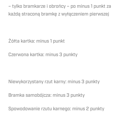
– tylko bramkarze i obrońcy – po minus 1 punkt za
każdą straconą bramkę z wyłączeniem pierwszej
Żółta kartka: minus 1 punkt
Czerwona kartka: minus 3 punkty
Niewykorzystany rzut karny: minus 3 punkty
Bramka samobójcza: minus 3 punkty
Spowodowanie rzutu karnego: minus 2 punkty