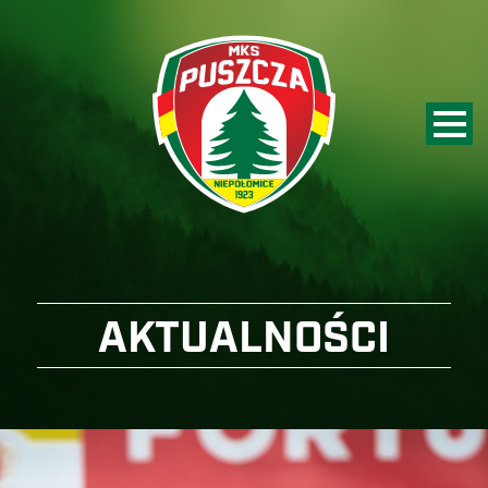
AKTUALNOŚCI