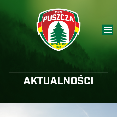
AKTUALNOŚCI