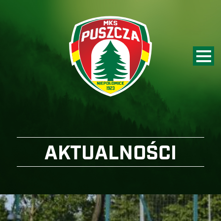
AKTUALNOŚCI