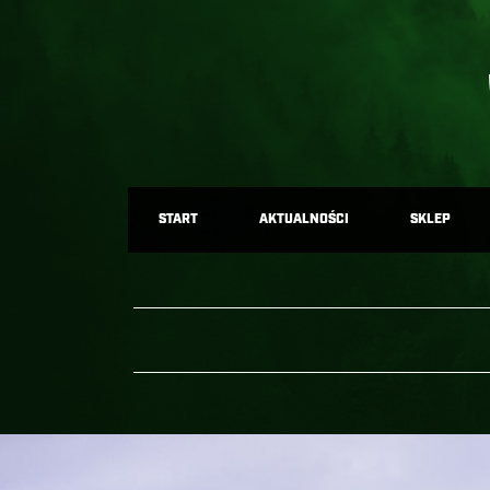
START
AKTUALNOŚCI
SKLEP