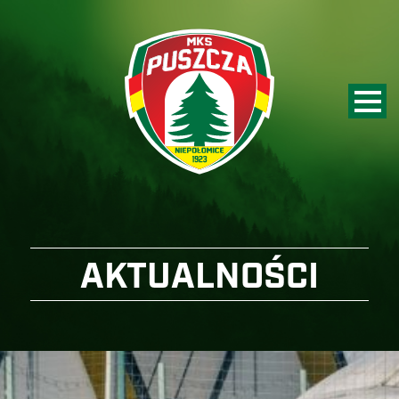
AKTUALNOŚCI