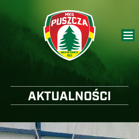
AKTUALNOŚCI