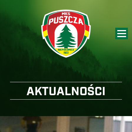
AKTUALNOŚCI