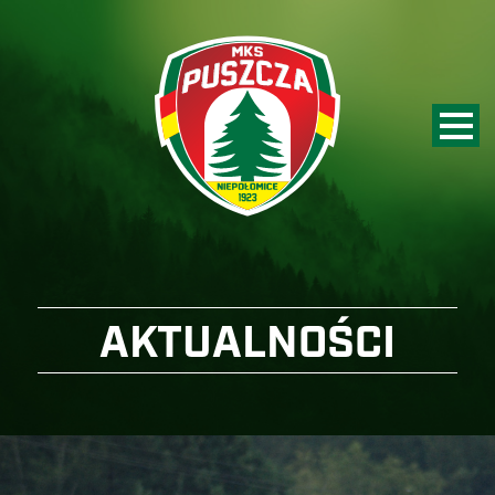
AKTUALNOŚCI