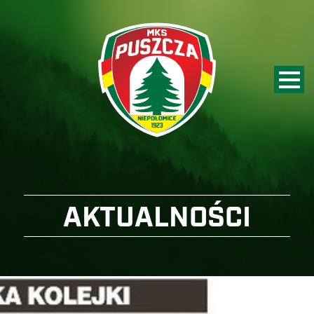
AKTUALNOŚCI