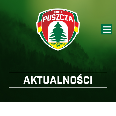
AKTUALNOŚCI