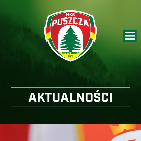
AKTUALNOŚCI