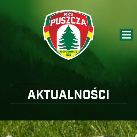
AKTUALNOŚCI