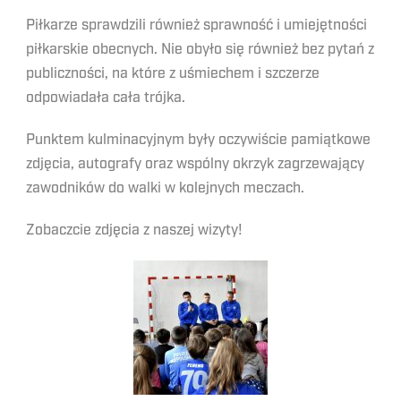
Piłkarze sprawdzili również sprawność i umiejętności
piłkarskie obecnych. Nie obyło się również bez pytań z
publiczności, na które z uśmiechem i szczerze
odpowiadała cała trójka.
Punktem kulminacyjnym były oczywiście pamiątkowe
zdjęcia, autografy oraz wspólny okrzyk zagrzewający
zawodników do walki w kolejnych meczach.
Zobaczcie zdjęcia z naszej wizyty!