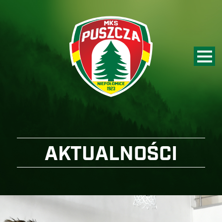
AKTUALNOŚCI