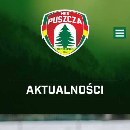
AKTUALNOŚCI