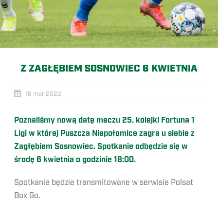
Z ZAGŁĘBIEM SOSNOWIEC 6 KWIETNIA
18 mar 2022
Poznaliśmy nową datę meczu 25. kolejki Fortuna 1
Ligi w której Puszcza Niepołomice zagra u siebie z
Zagłębiem Sosnowiec. Spotkanie odbędzie się w
środę 6 kwietnia o godzinie 18:00.
Spotkanie będzie transmitowane w serwisie Polsat
Box Go.