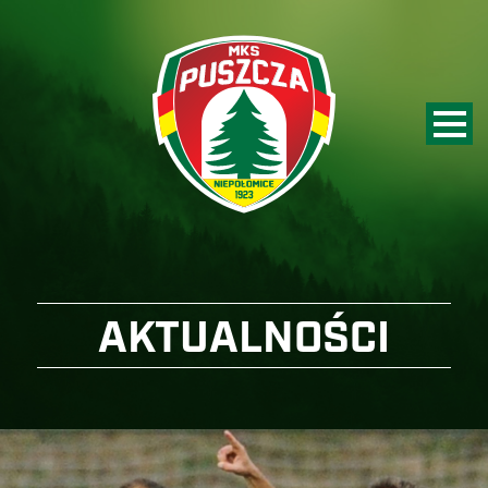
AKTUALNOŚCI