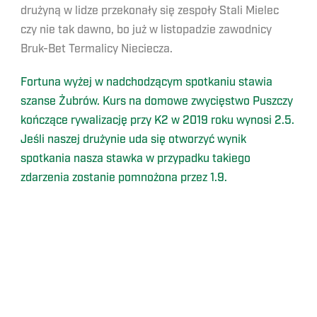
drużyną w lidze przekonały się zespoły Stali Mielec
czy nie tak dawno, bo już w listopadzie zawodnicy
Bruk-Bet Termalicy Nieciecza.
Fortuna wyżej w nadchodzącym spotkaniu stawia
szanse Żubrów. Kurs na domowe zwycięstwo Puszczy
kończące rywalizację przy K2 w 2019 roku wynosi 2.5.
Jeśli naszej drużynie uda się otworzyć wynik
spotkania nasza stawka w przypadku takiego
zdarzenia zostanie pomnożona przez 1.9.