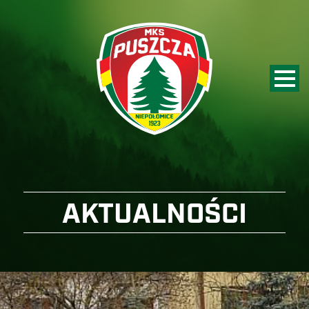
AKTUALNOŚCI