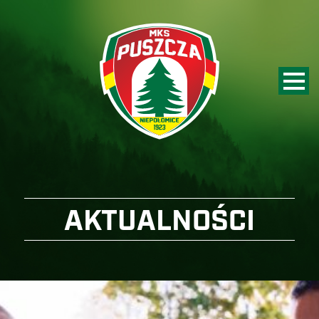
AKTUALNOŚCI