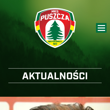
AKTUALNOŚCI