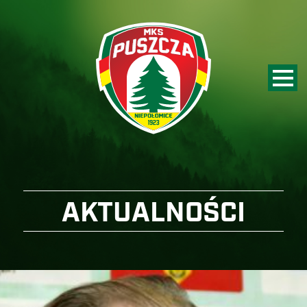
AKTUALNOŚCI