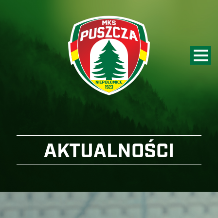
AKTUALNOŚCI