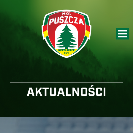
AKTUALNOŚCI