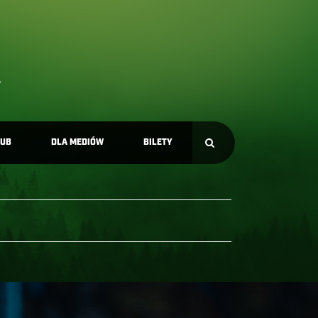
LUB
DLA MEDIÓW
BILETY