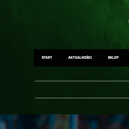
START
AKTUALNOŚCI
SKLEP