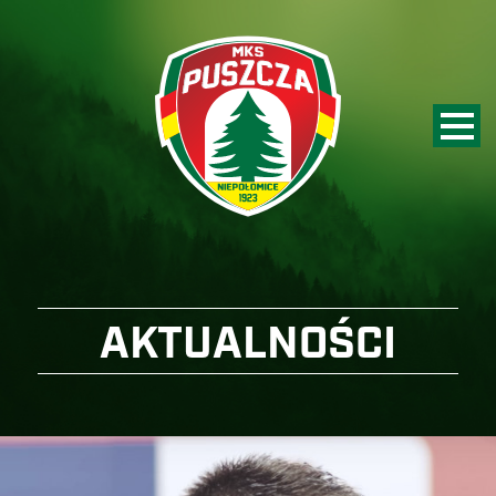
AKTUALNOŚCI