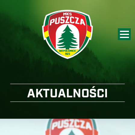
AKTUALNOŚCI