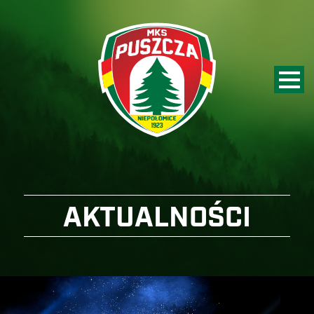
AKTUALNOŚCI