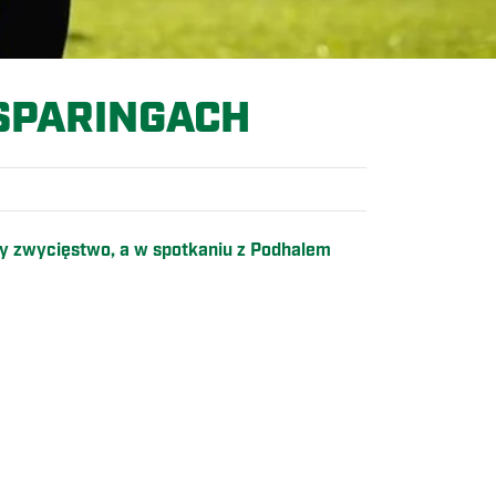
 SPARINGACH
y zwycięstwo, a w spotkaniu z Podhalem