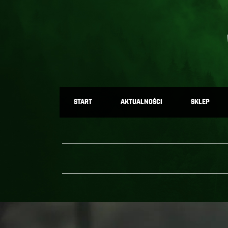
START
AKTUALNOŚCI
SKLEP