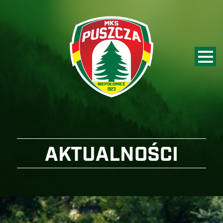
AKTUALNOŚCI