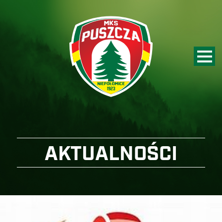
AKTUALNOŚCI