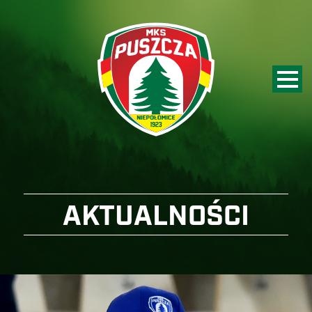
AKTUALNOŚCI