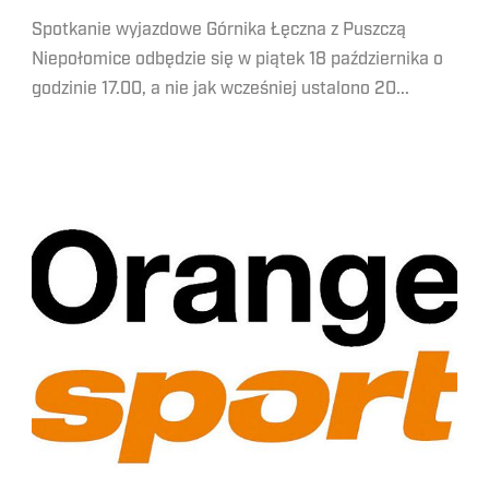
Spotkanie wyjazdowe Górnika Łęczna z Puszczą
Niepołomice odbędzie się w piątek 18 października o
godzinie 17.00, a nie jak wcześniej ustalono 20...