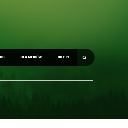
LUB
DLA MEDIÓW
BILETY