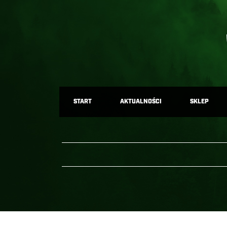
START
AKTUALNOŚCI
SKLEP