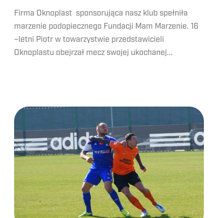
Firma Oknoplast sponsorująca nasz klub spełniła
marzenie podopiecznego Fundacji Mam Marzenie. 16
–letni Piotr w towarzystwie przedstawicieli
Oknoplastu obejrzał mecz swojej ukochanej...