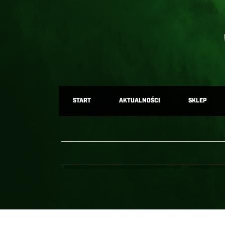
START
AKTUALNOŚCI
SKLEP