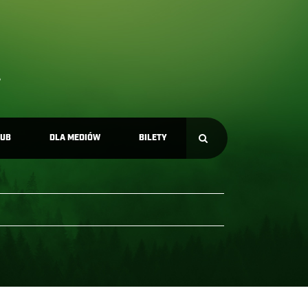
LUB
DLA MEDIÓW
BILETY