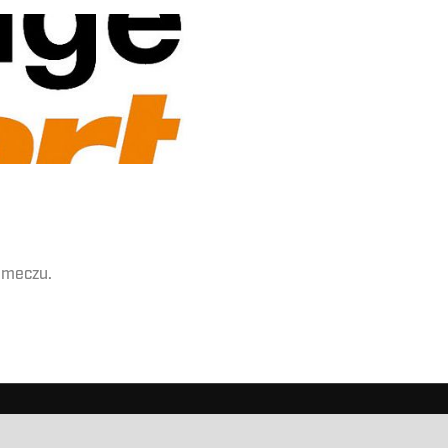
t meczu.