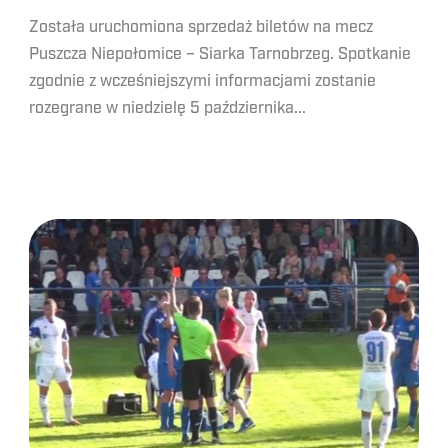
Została uruchomiona sprzedaż biletów na mecz
Puszcza Niepołomice – Siarka Tarnobrzeg. Spotkanie
zgodnie z wcześniejszymi informacjami zostanie
rozegrane w niedzielę 5 października...