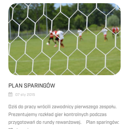
PLAN SPARINGÓW
07 sty 2015
Dziś do pracy wrócili zawodnicy pierwszego zespołu.
Prezentujemy rozkład gier kontrolnych podczas
przygotowań do rundy rewanżowej. Plan sparingów: