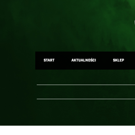
START
AKTUALNOŚCI
SKLEP