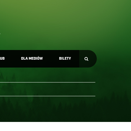
LUB
DLA MEDIÓW
BILETY