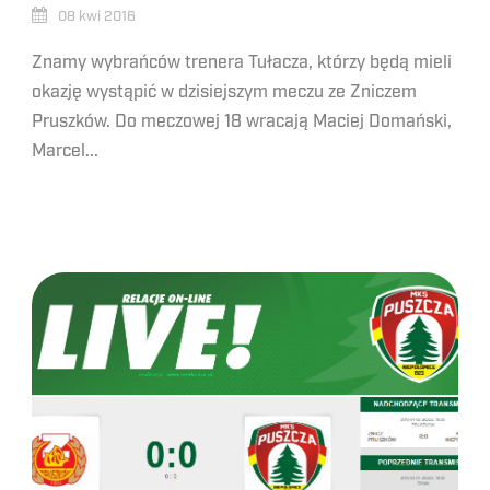
08 kwi 2016
Znamy wybrańców trenera Tułacza, którzy będą mieli
okazję wystąpić w dzisiejszym meczu ze Zniczem
Pruszków. Do meczowej 18 wracają Maciej Domański,
Marcel...