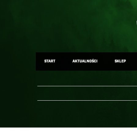
START
AKTUALNOŚCI
SKLEP