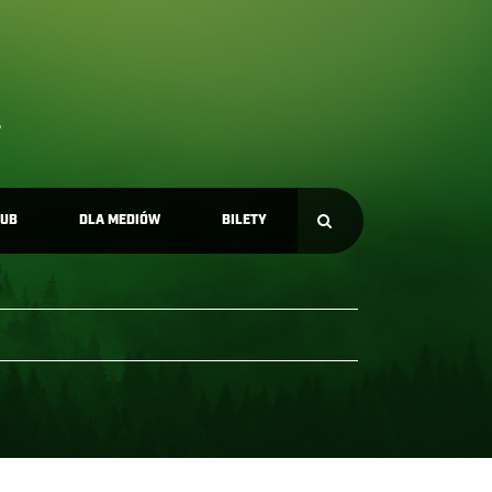
LUB
DLA MEDIÓW
BILETY