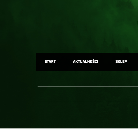
START
AKTUALNOŚCI
SKLEP