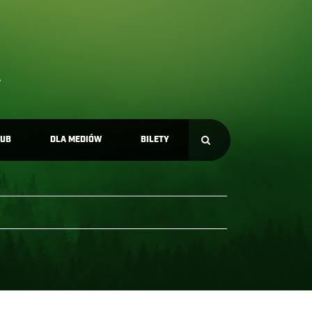
LUB
DLA MEDIÓW
BILETY