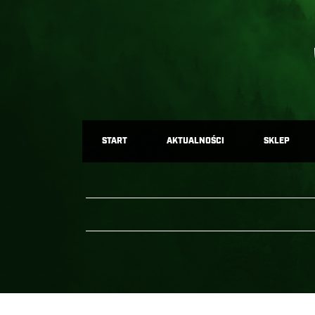
START
AKTUALNOŚCI
SKLEP