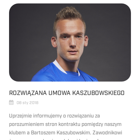
ROZWIĄZANA UMOWA KASZUBOWSKIEGO
08 sty 2018
Uprzejmie informujemy o rozwiązaniu za
porozumieniem stron kontraktu pomiędzy naszym
klubem a Bartoszem Kaszubowskim. Zawodnikowi